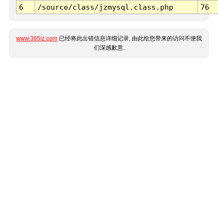
6
/source/class/jzmysql.class.php
76
www.365jz.com
已经将此出错信息详细记录, 由此给您带来的访问不便我
们深感歉意.