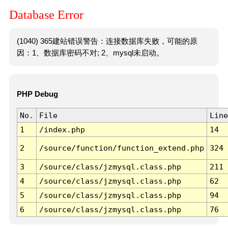
Database Error
(1040) 365建站错误警告：连接数据库失败，可能的原
因：1、数据库密码不对; 2、mysql未启动。
PHP Debug
No.
File
Line
1
/index.php
14
2
/source/function/function_extend.php
324
3
/source/class/jzmysql.class.php
211
4
/source/class/jzmysql.class.php
62
5
/source/class/jzmysql.class.php
94
6
/source/class/jzmysql.class.php
76