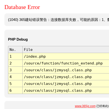
Database Error
(1040) 365建站错误警告：连接数据库失败，可能的原因：1、数
PHP Debug
No.
File
1
/index.php
2
/source/function/function_extend.php
3
/source/class/jzmysql.class.php
4
/source/class/jzmysql.class.php
5
/source/class/jzmysql.class.php
6
/source/class/jzmysql.class.php
www.365jz.com
已经将此