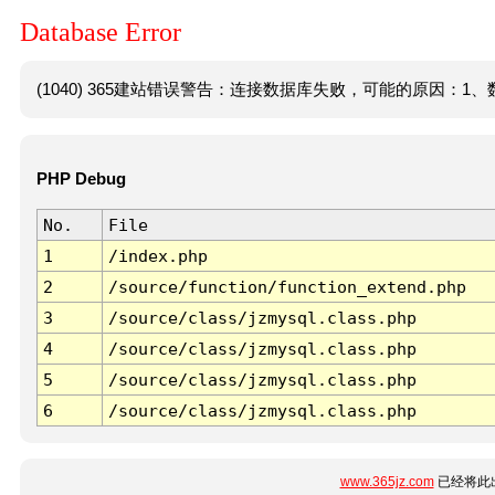
Database Error
(1040) 365建站错误警告：连接数据库失败，可能的原因：1、数
PHP Debug
No.
File
1
/index.php
2
/source/function/function_extend.php
3
/source/class/jzmysql.class.php
4
/source/class/jzmysql.class.php
5
/source/class/jzmysql.class.php
6
/source/class/jzmysql.class.php
www.365jz.com
已经将此