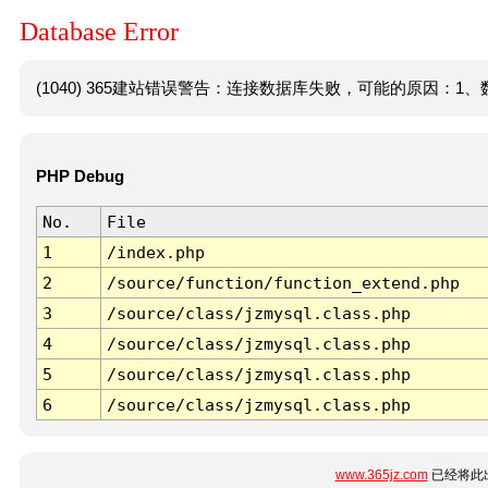
Database Error
(1040) 365建站错误警告：连接数据库失败，可能的原因：1、数
PHP Debug
No.
File
1
/index.php
2
/source/function/function_extend.php
3
/source/class/jzmysql.class.php
4
/source/class/jzmysql.class.php
5
/source/class/jzmysql.class.php
6
/source/class/jzmysql.class.php
www.365jz.com
已经将此