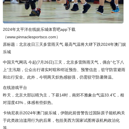
2024年太平洋在线娱乐城体育吧app下载
（www.pinnaclesportsco.com）
原标题：北京改日三天多雷雨天气 最高气温将大肆下跌2024年澳门娱
乐城
中国天气网讯 今起(7月26日)三天，北京多雷阵雨天气，偶合“七下八
上”主汛期，公众出行请实时暄和邻近预告、预警信息，驻守防雷避雨
和出行安全。此外，今明两天炽热感较强，仍需驻守防暑降温。
在线游戏平台
昨天，北京大部以晴为主，下昼14时，南郊不雅象台气温33.4℃，相
对湿度43%，体感有些炽热。
卡纳尼表示2024年澳门娱乐城，伊朗此前曾警告过国际原子能机构关
于此类政治滥用行为的后果，包括美西方国家试图将该机构政治化
等。