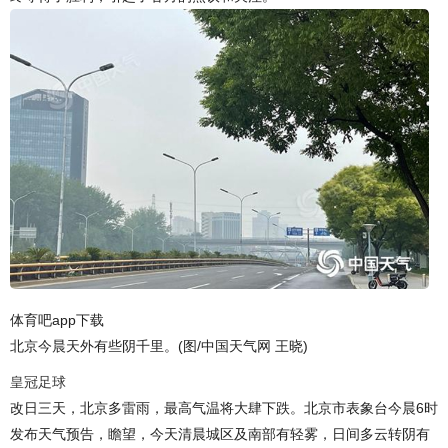
体育吧app下载
北京今晨天外有些阴千里。(图/中国天气网 王晓)
皇冠足球
改日三天，北京多雷雨，最高气温将大肆下跌。北京市表象台今晨6时
发布天气预告，瞻望，今天清晨城区及南部有轻雾，日间多云转阴有