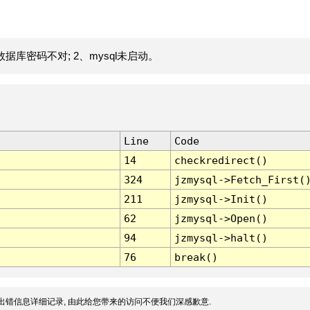
据库密码不对; 2、mysql未启动。
Line
Code
14
checkredirect()
324
jzmysql->Fetch_First(
211
jzmysql->Init()
62
jzmysql->Open()
94
jzmysql->halt()
76
break()
出错信息详细记录, 由此给您带来的访问不便我们深感歉意.