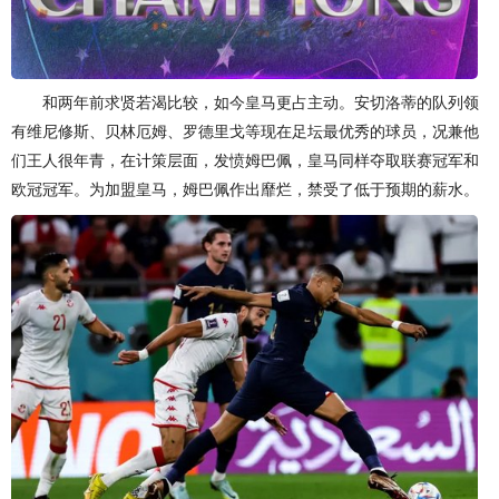
和两年前求贤若渴比较，如今皇马更占主动。安切洛蒂的队列领
有维尼修斯、贝林厄姆、罗德里戈等现在足坛最优秀的球员，况兼他
们王人很年青，在计策层面，发愤姆巴佩，皇马同样夺取联赛冠军和
欧冠冠军。为加盟皇马，姆巴佩作出靡烂，禁受了低于预期的薪水。