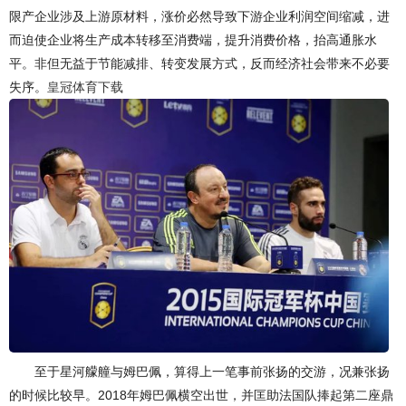
限产企业涉及上游原材料，涨价必然导致下游企业利润空间缩减，进
而迫使企业将生产成本转移至消费端，提升消费价格，抬高通胀水
平。非但无益于节能减排、转变发展方式，反而经济社会带来不必要
失序。
皇冠体育下载
至于星河艨艟与姆巴佩，算得上一笔事前张扬的交游，况兼张扬
的时候比较早。2018年姆巴佩横空出世，并匡助法国队捧起第二座鼎