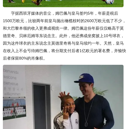
字据西班牙媒体的音尘，姆巴佩与皇马签约5年，年薪是税后
1500万欧元，比较两年前皇马抛出橄榄枝时的2600万欧元低了不少，
和大巴黎本领的收入更弗成视统一律。姆巴佩这份年薪仅仅略高于莫
德里奇、贝林厄姆等东说念主。此外，他还弗成坐窝披上10号球衣，
因为这件球衣的主东说念主莫德里奇将与皇马续约一年。天然，皇马
在收入上不会亏待姆巴佩，将分期支付后者1亿欧元的署名费，并愉快
后者保留80%的肖像权。