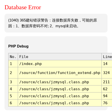
Database Error
(1040) 365建站错误警告：连接数据库失败，可能的原
因：1、数据库密码不对; 2、mysql未启动。
PHP Debug
No.
File
Line
1
/index.php
14
2
/source/function/function_extend.php
324
3
/source/class/jzmysql.class.php
211
4
/source/class/jzmysql.class.php
62
5
/source/class/jzmysql.class.php
94
6
/source/class/jzmysql.class.php
76