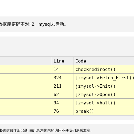
据库密码不对; 2、mysql未启动。
Line
Code
14
checkredirect()
324
jzmysql->Fetch_First(
211
jzmysql->Init()
62
jzmysql->Open()
94
jzmysql->halt()
76
break()
出错信息详细记录, 由此给您带来的访问不便我们深感歉意.