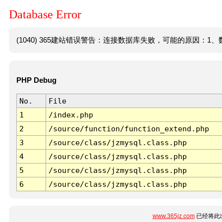
Database Error
(1040) 365建站错误警告：连接数据库失败，可能的原因：1、数
PHP Debug
No.
File
1
/index.php
2
/source/function/function_extend.php
3
/source/class/jzmysql.class.php
4
/source/class/jzmysql.class.php
5
/source/class/jzmysql.class.php
6
/source/class/jzmysql.class.php
www.365jz.com
已经将此