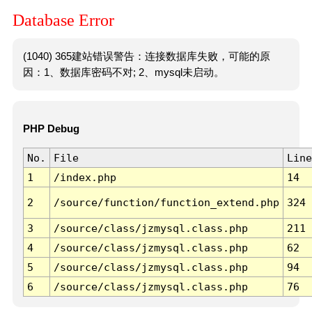
Database Error
(1040) 365建站错误警告：连接数据库失败，可能的原
因：1、数据库密码不对; 2、mysql未启动。
PHP Debug
No.
File
Line
1
/index.php
14
2
/source/function/function_extend.php
324
3
/source/class/jzmysql.class.php
211
4
/source/class/jzmysql.class.php
62
5
/source/class/jzmysql.class.php
94
6
/source/class/jzmysql.class.php
76