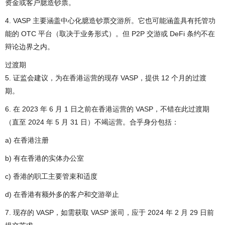
资金或客户臆造钞票。
4. VASP 主要涵盖中心化臆造钞票交游所。它也可能涵盖具有托管功
能的 OTC 平台（取决于业务形式）。但 P2P 交游或 DeFi 条约不在
辩论边界之内。
过渡期
5. 证监会建议，为在香港运营的现存 VASP，提供 12 个月的过渡
期。
6. 在 2023 年 6 月 1 日之前在香港运营的 VASP，不错在此过渡期
（直至 2024 年 5 月 31 日）不竭运营。合乎身分包括：
a) 在香港注册
b) 有在香港的实体办公室
c) 香港的职工主要管束和适度
d) 在香港有额外多的客户和交游举止
7. 现存的 VASP，如需获取 VASP 派司，应于 2024 年 2 月 29 日前