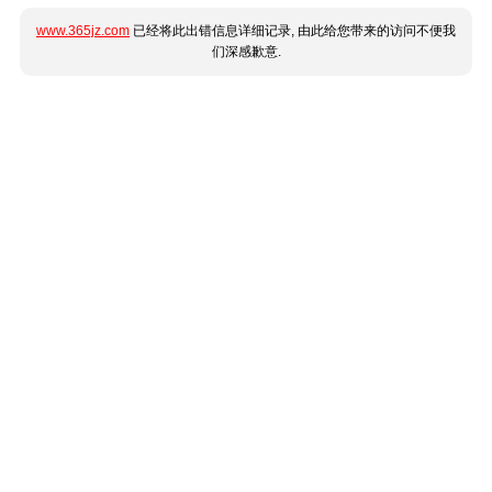
www.365jz.com
已经将此出错信息详细记录, 由此给您带来的访问不便我
们深感歉意.