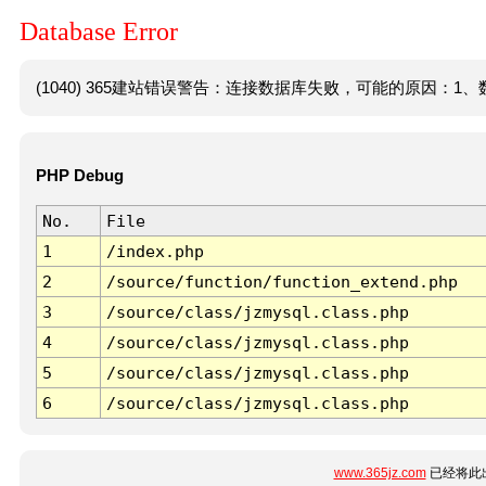
Database Error
(1040) 365建站错误警告：连接数据库失败，可能的原因：1、数
PHP Debug
No.
File
1
/index.php
2
/source/function/function_extend.php
3
/source/class/jzmysql.class.php
4
/source/class/jzmysql.class.php
5
/source/class/jzmysql.class.php
6
/source/class/jzmysql.class.php
www.365jz.com
已经将此