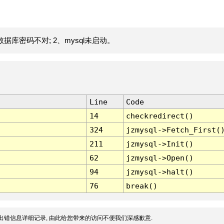
据库密码不对; 2、mysql未启动。
Line
Code
14
checkredirect()
324
jzmysql->Fetch_First(
211
jzmysql->Init()
62
jzmysql->Open()
94
jzmysql->halt()
76
break()
出错信息详细记录, 由此给您带来的访问不便我们深感歉意.